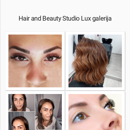
Hair and Beauty Studio Lux galerija