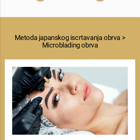
Metoda japanskog iscrtavanja obrva >
Microblading obrva